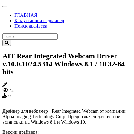
ГЛАВНАЯ
Как установить драйвер
Поиск драйвера
AIT Rear Integrated Webcam Driver
v.10.0.1024.5314 Windows 8.1 / 10 32-64
bits
72
0
Драйвер для вебкамер - Rear Integrated Webcam от компании
Alpha Imaging Technology Corp. Предназначен для ручной
установки на Windows 8.1 и Windows 10.
Версии драйвера: