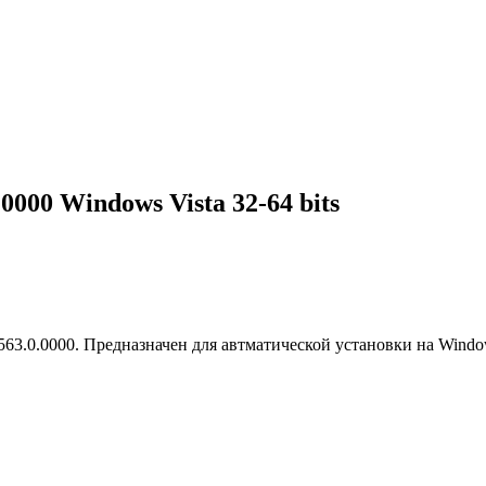
.0000 Windows Vista 32-64 bits
563.0.0000. Предназначен для автматической установки на Window