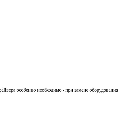
райвера особенно необходимо - при замене оборудования