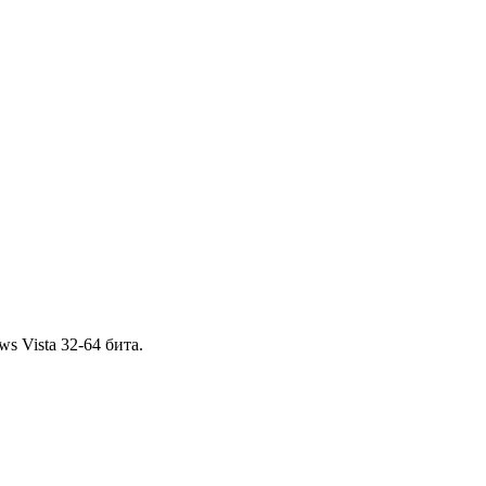
s Vista 32-64 бита.