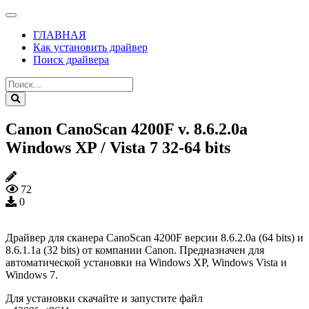
ГЛАВНАЯ
Как установить драйвер
Поиск драйвера
Canon CanoScan 4200F v. 8.6.2.0a
Windows XP / Vista 7 32-64 bits
72
0
Драйвер для сканера CanoScan 4200F версии 8.6.2.0a (64 bits) и
8.6.1.1a (32 bits) от компании Canon. Предназначен для
автоматической установки на Windows XP, Windows Vista и
Windows 7.
Для установки скачайте и запустите файл