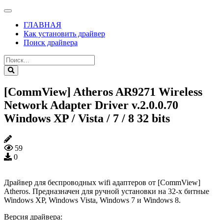
ГЛАВНАЯ
Как установить драйвер
Поиск драйвера
[CommView] Atheros AR9271 Wireless
Network Adapter Driver v.2.0.0.70
Windows XP / Vista / 7 / 8 32 bits
59
0
Драйвер для беспроводных wifi адаптеров от [CommView]
Atheros. Предназначен для ручной установки на 32-х битные
Windows XP, Windows Vista, Windows 7 и Windows 8.
Версия драйвера: