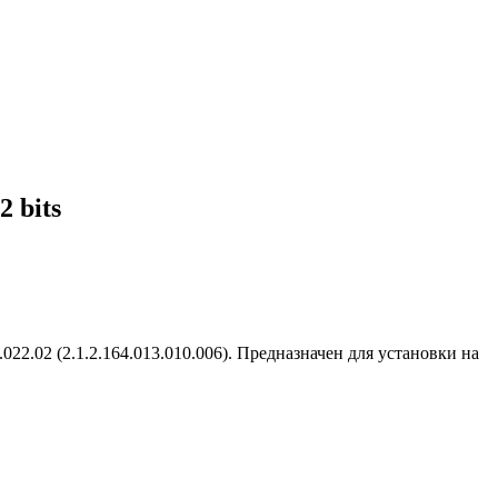
 bits
.02 (2.1.2.164.013.010.006). Предназначен для установки на