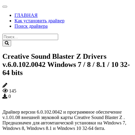
ГЛАВНАЯ
Как установить драйвер
Поиск драйвера
Creative Sound Blaster Z Drivers
v.6.0.102.0042 Windows 7 / 8 / 8.1 / 10 32-
64 bits
145
0
Драйвер версии 6.0.102.0042 и программное обеспечение
v.1.01.08 внешней звуковой карты Creative Sound Blaster Z .
Предназначен для автомтаической установки на Windows 7,
Windows 8, Windows 8.1 и Windows 10 32-64 бита.