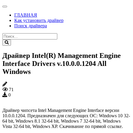
ГЛАВНАЯ
Как установить драйвер
Поиск драйвера
Драйвер Intel(R) Management Engine
Interface Drivers v.10.0.0.1204 All
Windows
71
0
Драйвер чипсета Intel Management Engine Interface версии
10.0.0.1204. Предназначен для следующих ОС: Windows 10 32-
64 bit, Windows 8.1 32-64 bit, Windows 7 32-64 bit, Windows
Vista 32-64 bit, Windows XP. Скачивание по прямой ссылке.