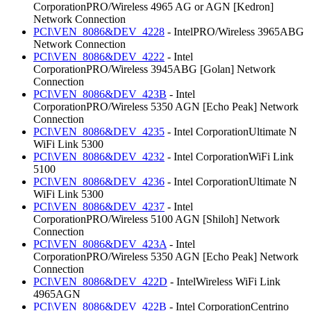
CorporationPRO/Wireless 4965 AG or AGN [Kedron]
Network Connection
PCI\VEN_8086&DEV_4228
- IntelPRO/Wireless 3965ABG
Network Connection
PCI\VEN_8086&DEV_4222
- Intel
CorporationPRO/Wireless 3945ABG [Golan] Network
Connection
PCI\VEN_8086&DEV_423B
- Intel
CorporationPRO/Wireless 5350 AGN [Echo Peak] Network
Connection
PCI\VEN_8086&DEV_4235
- Intel CorporationUltimate N
WiFi Link 5300
PCI\VEN_8086&DEV_4232
- Intel CorporationWiFi Link
5100
PCI\VEN_8086&DEV_4236
- Intel CorporationUltimate N
WiFi Link 5300
PCI\VEN_8086&DEV_4237
- Intel
CorporationPRO/Wireless 5100 AGN [Shiloh] Network
Connection
PCI\VEN_8086&DEV_423A
- Intel
CorporationPRO/Wireless 5350 AGN [Echo Peak] Network
Connection
PCI\VEN_8086&DEV_422D
- IntelWireless WiFi Link
4965AGN
PCI\VEN_8086&DEV_422B
- Intel CorporationCentrino