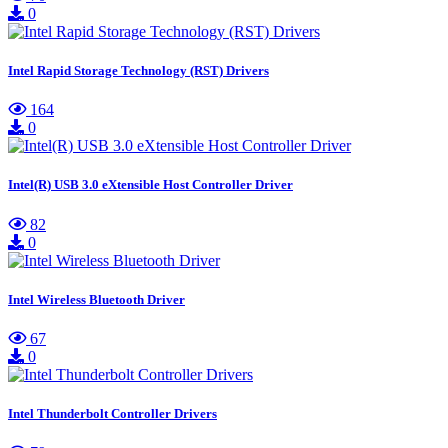
0
Intel Rapid Storage Technology (RST) Drivers
164
0
Intel(R) USB 3.0 eXtensible Host Controller Driver
82
0
Intel Wireless Bluetooth Driver
67
0
Intel Thunderbolt Controller Drivers