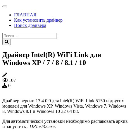
ГЛАВНАЯ
Как установить драйвер
Поиск драйвера
Драйвер Intel(R) WiFi Link для
Windows XP / 7 / 8 / 8.1 / 10
107
0
Драйвер версии 13.4.0.9 для Intel(R) WiFi Link 5150 и других
моделей для Windows XP, Windows Vista, Windows 7, Windows
8, Windows 8.1 и Windows 10 32-64 bit.
Для автоматической установки необходимо распаковать архив
и запустить -
DPInst32.exe
.