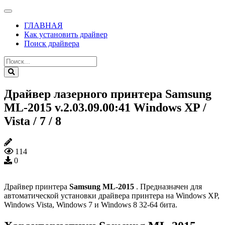
ГЛАВНАЯ
Как установить драйвер
Поиск драйвера
Драйвер лазерного принтера Samsung
ML-2015 v.2.03.09.00:41 Windows XP /
Vista / 7 / 8
114
0
Драйвер принтера
Samsung ML-2015
. Предназначен для
автоматической установки драйвера принтера на Windows XP,
Windows Vista, Windows 7 и Windows 8 32-64 бита.