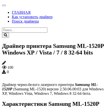
ГЛАВНАЯ
Как установить драйвер
Поиск драйвера
Драйвер принтера Samsung ML-1520P
Windows XP / Vista / 7 / 8 32-64 bits
100
0
Драйвер черно-белого лазерного принтера
Samsung ML-
1520P
(Samsung ML-1520) версии 2.50.06.00:03 для Windows
XP, Windows Vista, Windows 7, Windows 8 32-64 бита.
Характеристики Samsung ML-1520P