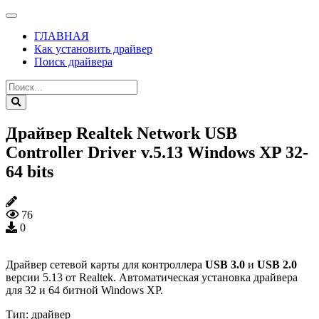
ГЛАВНАЯ
Как установить драйвер
Поиск драйвера
Драйвер Realtek Network USB
Controller Driver v.5.13 Windows XP 32-
64 bits
76
0
Драйвер сетевой карты для контроллера
USB 3.0
и
USB 2.0
версии 5.13 от Realtek. Автоматическая установка драйвера
для 32 и 64 битной Windows XP.
Тип:
драйвер