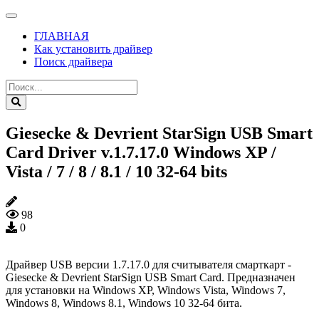
ГЛАВНАЯ
Как установить драйвер
Поиск драйвера
Giesecke & Devrient StarSign USB Smart
Card Driver v.1.7.17.0 Windows XP /
Vista / 7 / 8 / 8.1 / 10 32-64 bits
98
0
Драйвер USB версии 1.7.17.0 для считывателя смарткарт -
Giesecke & Devrient StarSign USB Smart Card. Предназначен
для установки на Windows XP, Windows Vista, Windows 7,
Windows 8, Windows 8.1, Windows 10 32-64 бита.