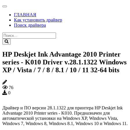
ГЛАВНАЯ
Как установить драйвер
Поиск драйвера
HP Deskjet Ink Advantage 2010 Printer
series - K010 Driver v.28.1.1322 Windows
XP / Vista / 7 / 8 / 8.1 / 10 / 11 32-64 bits
76
0
Драйвер и ПО версии 28.1.1322 для принтера HP Deskjet Ink
Advantage 2010 Printer series - K010. Предназначен для
автоматической установки на Windows XP, Windows Vista,
Windows 7, Windows 8, Windows 8.1, Windows 10 и Windows 11.