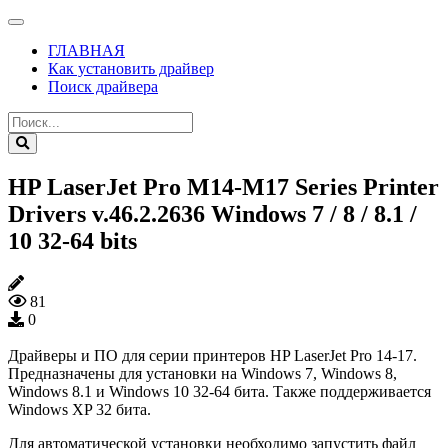
ГЛАВНАЯ
Как установить драйвер
Поиск драйвера
HP LaserJet Pro M14-M17 Series Printer
Drivers v.46.2.2636 Windows 7 / 8 / 8.1 /
10 32-64 bits
81
0
Драйверы и ПО для серии принтеров HP LaserJet Pro 14-17.
Предназначены для установки на Windows 7, Windows 8,
Windows 8.1 и Windows 10 32-64 бита. Также поддерживается
Windows XP 32 бита.
Для автоматической установки необходимо запустить файл