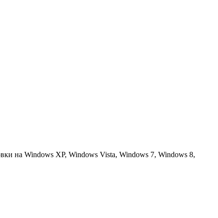
вки на Windows XP, Windows Vista, Windows 7, Windows 8,