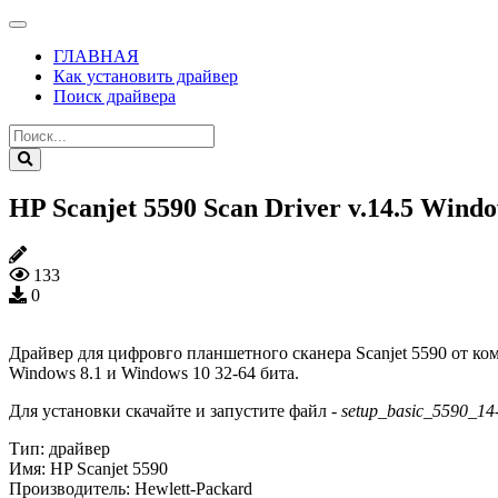
ГЛАВНАЯ
Как установить драйвер
Поиск драйвера
HP Scanjet 5590 Scan Driver v.14.5 Windows 
133
0
Драйвер для цифровго планшетного сканера Scanjet 5590 от ком
Windows 8.1 и Windows 10 32-64 бита.
Для установки скачайте и запустите файл -
setup_basic_5590_14-
Тип:
драйвер
Имя:
HP Scanjet 5590
Производитель:
Hewlett-Packard