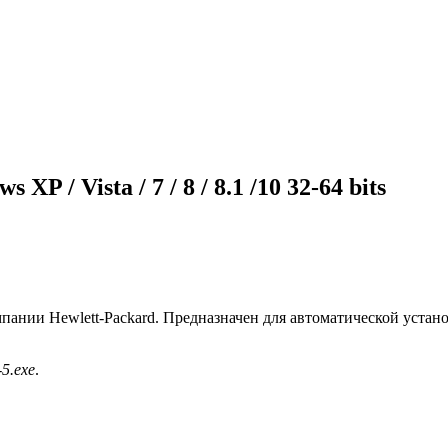
XP / Vista / 7 / 8 / 8.1 /10 32-64 bits
пании Hewlett-Packard. Предназначен для автоматической устано
5.exe
.