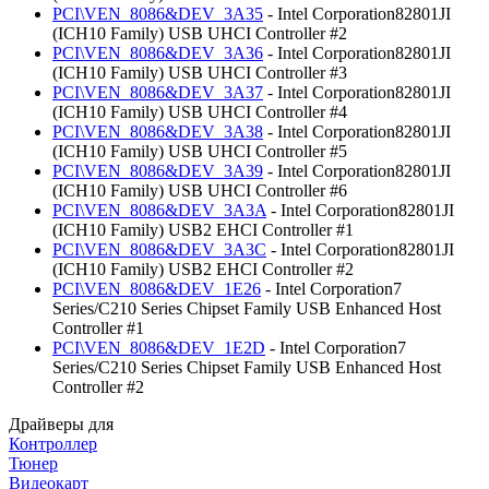
PCI\VEN_8086&DEV_3A35
- Intel Corporation82801JI
(ICH10 Family) USB UHCI Controller #2
PCI\VEN_8086&DEV_3A36
- Intel Corporation82801JI
(ICH10 Family) USB UHCI Controller #3
PCI\VEN_8086&DEV_3A37
- Intel Corporation82801JI
(ICH10 Family) USB UHCI Controller #4
PCI\VEN_8086&DEV_3A38
- Intel Corporation82801JI
(ICH10 Family) USB UHCI Controller #5
PCI\VEN_8086&DEV_3A39
- Intel Corporation82801JI
(ICH10 Family) USB UHCI Controller #6
PCI\VEN_8086&DEV_3A3A
- Intel Corporation82801JI
(ICH10 Family) USB2 EHCI Controller #1
PCI\VEN_8086&DEV_3A3C
- Intel Corporation82801JI
(ICH10 Family) USB2 EHCI Controller #2
PCI\VEN_8086&DEV_1E26
- Intel Corporation7
Series/C210 Series Chipset Family USB Enhanced Host
Controller #1
PCI\VEN_8086&DEV_1E2D
- Intel Corporation7
Series/C210 Series Chipset Family USB Enhanced Host
Controller #2
Драйверы для
Контроллер
Тюнер
Видеокарт