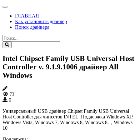
ГЛАВНАЯ
Как установить драйвер
Поиск драйвера
Intel Chipset Family USB Universal Host
Controller v. 9.1.9.1006 драйвер All
Windows
73
0
Универсальный USB драйвер Chipset Family USB Universal
Host Controller для чипсетов INTEL. Поддержка Windows XP,
Windows Vista, Windows 7, Windows 8, Windows 8.1, Windows
10
Поддержка: