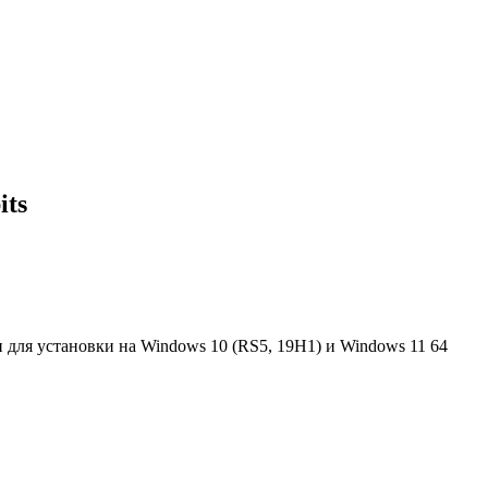
its
чен для установки на Windows 10 (RS5, 19H1) и Windows 11 64