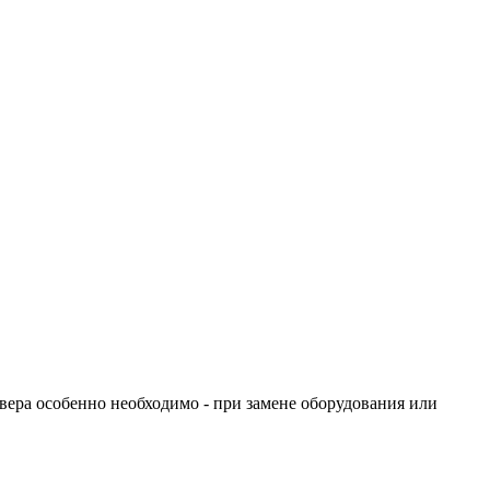
вера особенно необходимо - при замене оборудования или