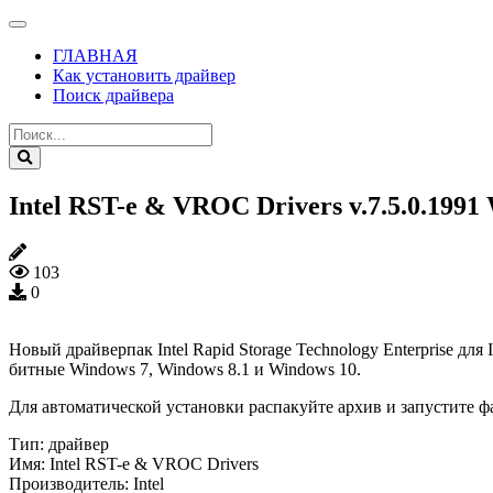
ГЛАВНАЯ
Как установить драйвер
Поиск драйвера
Intel RST-e & VROC Drivers v.7.5.0.1991 Wi
103
0
Новый драйверпак Intel Rapid Storage Technology Enterprise для
битные Windows 7, Windows 8.1 и Windows 10.
Для автоматической установки распакуйте архив и запустите ф
Тип:
драйвер
Имя:
Intel RST-e & VROC Drivers
Производитель:
Intel