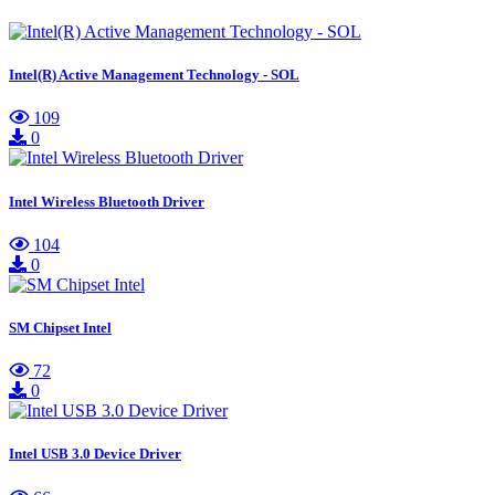
Intel(R) Active Management Technology - SOL
109
0
Intel Wireless Bluetooth Driver
104
0
SM Chipset Intel
72
0
Intel USB 3.0 Device Driver