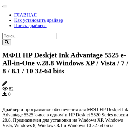
ГЛАВНАЯ
Как установить драйвер
Поиск драйвера
МФП HP Deskjet Ink Advantage 5525 e-
All-in-One v.28.8 Windows XP / Vista / 7 /
8 / 8.1 / 10 32-64 bits
82
0
Драйвер и программное обеспечения для МФП HP Deskjet Ink
Advantage 5525 'e-все в одном' и HP Deskjet 5520 Series версии
28.8. Предназначен для установки на Windows XP, Windows
Vista, Windows 8, Windows 8.1 и Windows 10 32-64 бита.