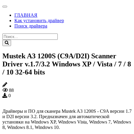
ГЛАВНАЯ
Как установить драйвер
Поиск драйвера
Mustek A3 1200S (C9A/D2I) Scanner
Driver v.1.7/3.2 Windows XP / Vista / 7 / 8
/ 10 32-64 bits
88
0
Драйверы и ПО для сканера Mustek A3 1200S - C9A версии 1.7
и D2I версии 3.2. Предназначен для автоматической
установки на Windows XP, Windows Vista, Windows 7, Windows
8, Windows 8.1, Windows 10.