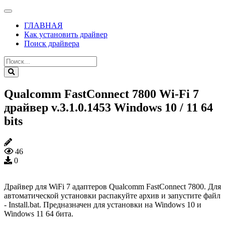
ГЛАВНАЯ
Как установить драйвер
Поиск драйвера
Qualcomm FastConnect 7800 Wi-Fi 7
драйвер v.3.1.0.1453 Windows 10 / 11 64
bits
46
0
Драйвер для WiFi 7 адаптеров Qualcomm FastConnect 7800. Для
автоматической установки распакуйте архив и запустите файл
- Install.bat. Предназначен для установки на Windows 10 и
Windows 11 64 бита.