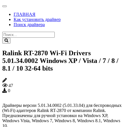
ГЛАВНАЯ
Как установить драйвер
Поиск драйвера
Ralink RT-2870 Wi-Fi Drivers
5.01.34.0002 Windows XP / Vista / 7 / 8 /
8.1 / 10 32-64 bits
47
0
Драйверы версии 5.01.34.0002 (5.01.33.04) для беспроводных
(Wi-Fi) адаптеров Ralink RT-2870 от компании Ralink.
Предназначены для ручной установки на Windows XP,
Windows Vista, Windows 7, Windows 8, Windows 8.1, Windows
10.