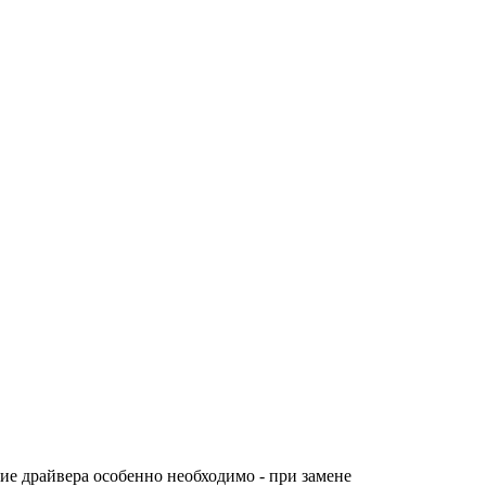
ие драйвера особенно необходимо - при замене