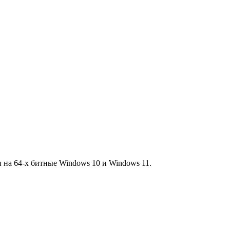
и на 64-х битные Windows 10 и Windows 11.