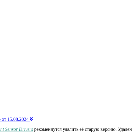
36 от 15.08.2024
nt Sensor Drivers
рекомендутся удалить её старую версию. Удален