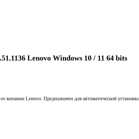
0.51.1136 Lenovo Windows 10 / 11 64 bits
в от копании Lenovo. Предназначен для автоматической установк