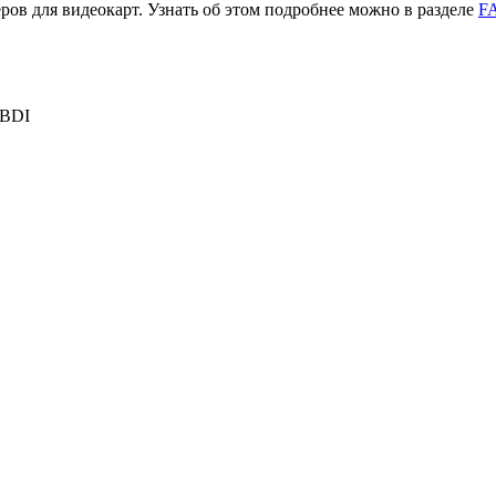
ров для видеокарт. Узнать об этом подробнее можно в разделе
F
WBDI