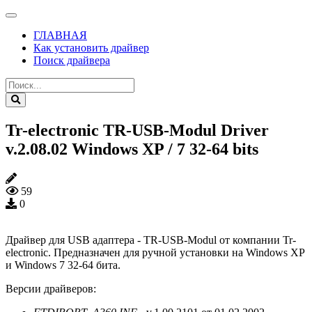
ГЛАВНАЯ
Как установить драйвер
Поиск драйвера
Tr-electronic TR-USB-Modul Driver
v.2.08.02 Windows XP / 7 32-64 bits
59
0
Драйвер для USB адаптера - TR-USB-Modul от компании Tr-
electronic. Предназначен для ручной установки на Windows XP
и Windows 7 32-64 бита.
Версии драйверов: