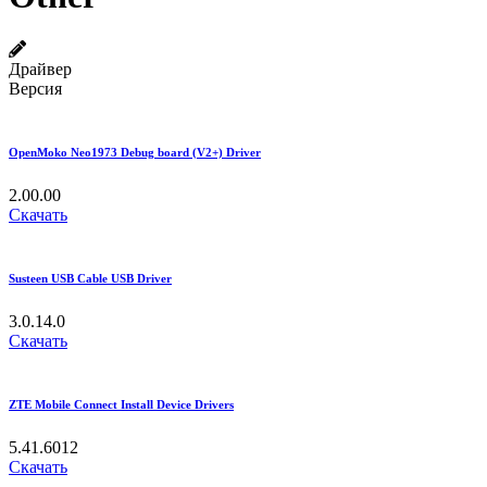
Драйвер
Версия
OpenMoko Neo1973 Debug board (V2+) Driver
2.00.00
Скачать
Susteen USB Cable USB Driver
3.0.14.0
Скачать
ZTE Mobile Connect Install Device Drivers
5.41.6012
Скачать