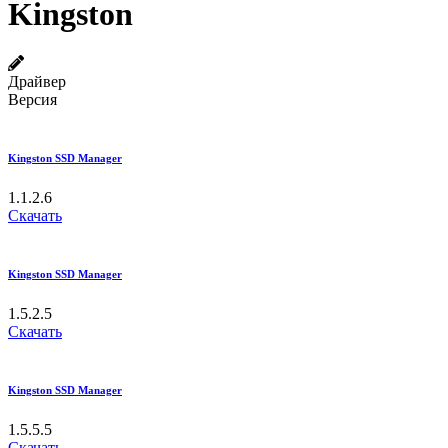
Kingston
Драйвер
Версия
Kingston SSD Manager
1.1.2.6
Скачать
Kingston SSD Manager
1.5.2.5
Скачать
Kingston SSD Manager
1.5.5.5
Скачать