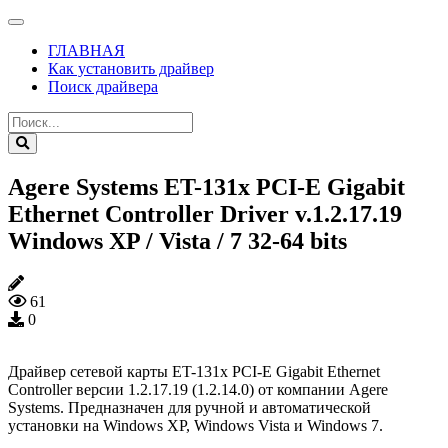
ГЛАВНАЯ
Как установить драйвер
Поиск драйвера
Agere Systems ET-131x PCI-E Gigabit
Ethernet Controller Driver v.1.2.17.19
Windows XP / Vista / 7 32-64 bits
61
0
Драйвер сетевой карты ET-131x PCI-E Gigabit Ethernet
Controller версии 1.2.17.19 (1.2.14.0) от компании Agere
Systems. Предназначен для ручной и автоматической
установки на Windows XP, Windows Vista и Windows 7.