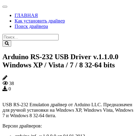
ГЛАВНАЯ
Как установить драйвер
Поиск драйвера
Arduino RS-232 USB Driver v.1.1.0.0
Windows XP / Vista / 7 / 8 32-64 bits
38
0
USB RS-232 Emulation драйвер от Arduino LLC. Предназначен
для ручной установки на Windows XP, Windows Vista, Windows
7 и Windows 8 32-64 бита.
Версии драйверов: