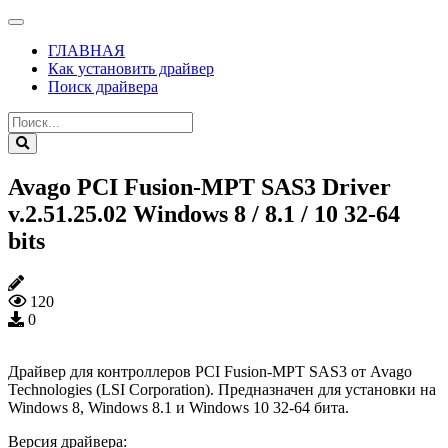
ГЛАВНАЯ
Как установить драйвер
Поиск драйвера
Avago PCI Fusion-MPT SAS3 Driver
v.2.51.25.02 Windows 8 / 8.1 / 10 32-64
bits
120
0
Драйвер для контроллеров PCI Fusion-MPT SAS3 от Avago
Technologies (LSI Corporation). Предназначен для установки на
Windows 8, Windows 8.1 и Windows 10 32-64 бита.
Версия драйвера: