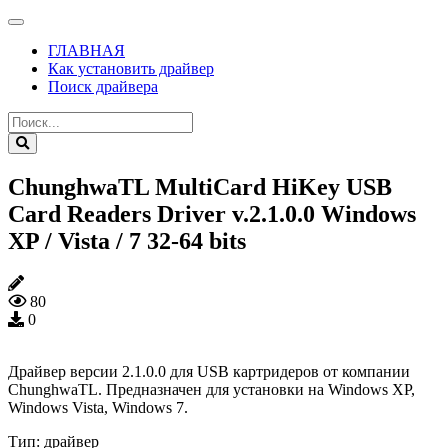
ГЛАВНАЯ
Как установить драйвер
Поиск драйвера
ChunghwaTL MultiCard HiKey USB
Card Readers Driver v.2.1.0.0 Windows
XP / Vista / 7 32-64 bits
80
0
Драйвер версии 2.1.0.0 для USB картридеров от компании
ChunghwaTL. Предназначен для установки на Windows XP,
Windows Vista, Windows 7.
Тип:
драйвер