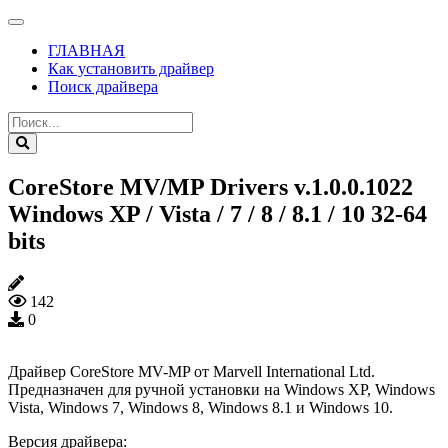
ГЛАВНАЯ
Как установить драйвер
Поиск драйвера
CoreStore MV/MP Drivers v.1.0.0.1022
Windows XP / Vista / 7 / 8 / 8.1 / 10 32-64
bits
142
0
Драйвер CoreStore MV-MP от Marvell International Ltd.
Предназначен для ручной установки на Windows XP, Windows
Vista, Windows 7, Windows 8, Windows 8.1 и Windows 10.
Версия драйвера: