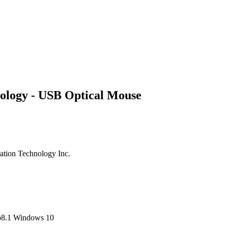
ology - USB Optical Mouse
ation Technology Inc.
8.1
Windows 10