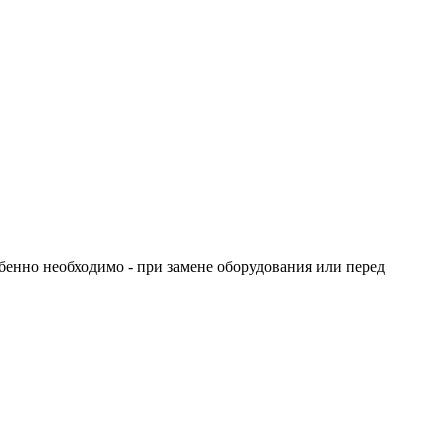
бенно необходимо - при замене оборудования или перед