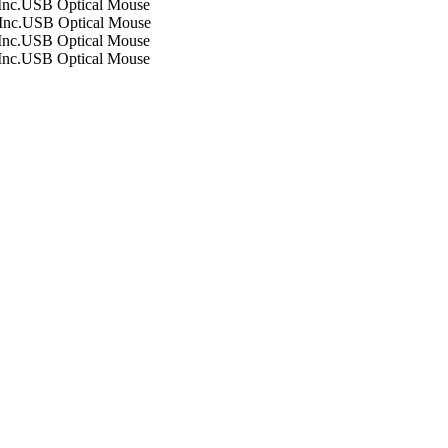
 Inc.USB Optical Mouse
 Inc.USB Optical Mouse
 Inc.USB Optical Mouse
 Inc.USB Optical Mouse