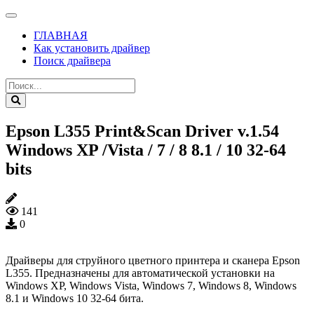
ГЛАВНАЯ
Как установить драйвер
Поиск драйвера
Epson L355 Print&Scan Driver v.1.54
Windows XP /Vista / 7 / 8 8.1 / 10 32-64
bits
141
0
Драйверы для струйного цветного принтера и сканера Epson
L355. Предназначены для автоматической установки на
Windows XP, Windows Vista, Windows 7, Windows 8, Windows
8.1 и Windows 10 32-64 бита.