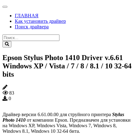
ГЛАВНАЯ
Как установить драйвер
Поиск драйвера
Epson Stylus Photo 1410 Driver v.6.61
Windows XP / Vista / 7 / 8 / 8.1 / 10 32-64
bits
83
0
Драйвер версии 6.61.00.00 для струйного принтера
Stylus
Photo 1410
от компании Epson. Предназначен для установки
на Windows XP, Windows Vista, Windows 7, Windows 8,
Windows 8.1, Windows 10 32-64 бита.