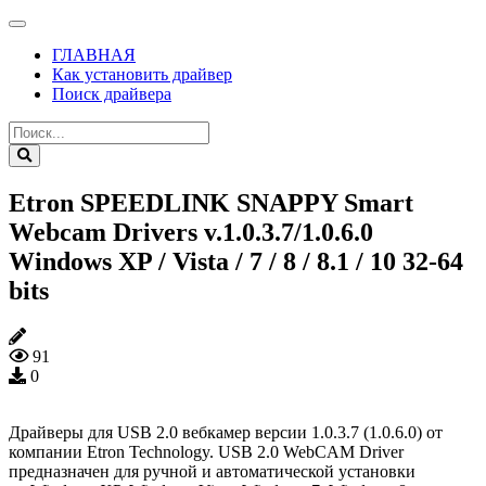
ГЛАВНАЯ
Как установить драйвер
Поиск драйвера
Etron SPEEDLINK SNAPPY Smart
Webcam Drivers v.1.0.3.7/1.0.6.0
Windows XP / Vista / 7 / 8 / 8.1 / 10 32-64
bits
91
0
Драйверы для USB 2.0 вебкамер версии 1.0.3.7 (1.0.6.0) от
компании Etron Technology. USB 2.0 WebCAM Driver
предназначен для ручной и автоматической установки