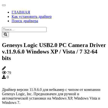
ГЛАВНАЯ
Как установить драйвер
Поиск драйвера
Genesys Logic USB2.0 PC Camera Driver
v.11.9.6.0 Windows XP / Vista / 7 32-64
bits
79
0
Драйвер версии 11.9.6.0 для вебкамер с чипом от компании
Genesys Logic, Inc. Предназначен для ручной и
автоматической установки на Windows XP, Windows Vista и
Windows 7.