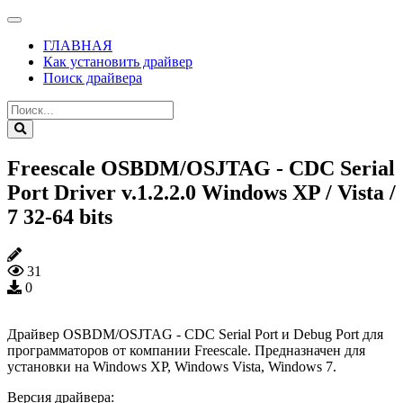
ГЛАВНАЯ
Как установить драйвер
Поиск драйвера
Freescale OSBDM/OSJTAG - CDC Serial
Port Driver v.1.2.2.0 Windows XP / Vista /
7 32-64 bits
31
0
Драйвер OSBDM/OSJTAG - CDC Serial Port и Debug Port для
программаторов от компании Freescale. Предназначен для
установки на Windows XP, Windows Vista, Windows 7.
Версия драйвера: