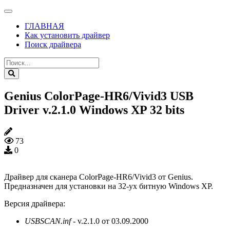
ГЛАВНАЯ
Как установить драйвер
Поиск драйвера
Genius ColorPage-HR6/Vivid3 USB
Driver v.2.1.0 Windows XP 32 bits
73
0
Драйвер для сканера ColorPage-HR6/Vivid3 от Genius.
Предназначен для установки на 32-ух битную Windows XP.
Версия драйвера:
USBSCAN.inf
- v.2.1.0 от 03.09.2000