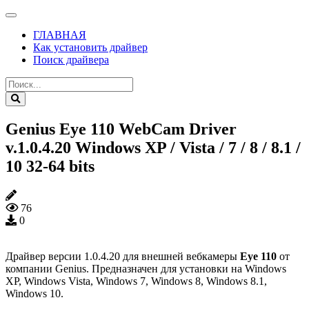
ГЛАВНАЯ
Как установить драйвер
Поиск драйвера
Genius Eye 110 WebCam Driver
v.1.0.4.20 Windows XP / Vista / 7 / 8 / 8.1 /
10 32-64 bits
76
0
Драйвер версии 1.0.4.20 для внешней вебкамеры
Eye 110
от
компании Genius. Предназначен для установки на Windows
XP, Windows Vista, Windows 7, Windows 8, Windows 8.1,
Windows 10.