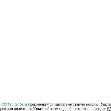
700 Printer Series
рекомендутся удалить её старую версию. Удале
ров для видеокарт. Узнать об этом подробнее можно в разделе
F