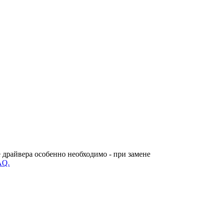
 драйвера особенно необходимо - при замене
AQ.