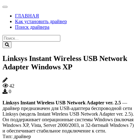
ГЛАВНАЯ
Как установить драйвер
Поиск драйвера
Linksys Instant Wireless USB Network
Adapter Windows XP
42
0
Linksys Instant Wireless USB Network Adapter ver. 2.5
—
драйвер предназначен для USB-адаптера беспроводной сети
Linksys (модель Instant Wireless USB Network Adapter ver. 2.5).
Он поддерживает операционные системы Windows (включая
Windows XP, Vista, Server 2000/2003, и 32-битный Windows 7)
и обеспечивает стабильное подключение к сети.
Тип:
драйвер