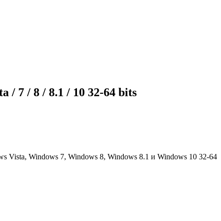
7 / 8 / 8.1 / 10 32-64 bits
Vista, Windows 7, Windows 8, Windows 8.1 и Windows 10 32-64