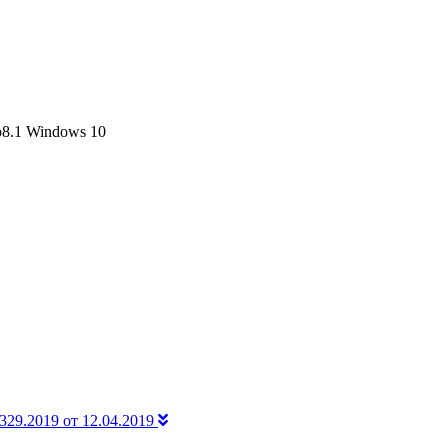
8.1
Windows 10
329.2019 от 12.04.2019