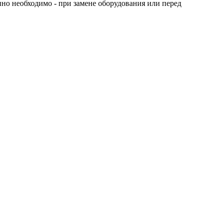
нно необходимо - при замене оборудования или перед