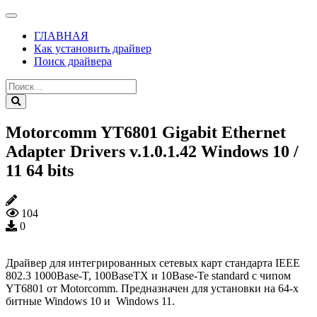
ГЛАВНАЯ
Как установить драйвер
Поиск драйвера
Motorcomm YT6801 Gigabit Ethernet
Adapter Drivers v.1.0.1.42 Windows 10 /
11 64 bits
104
0
Драйвер для интегрированных сетевых карт стандарта IEEE
802.3 1000Base-T, 100BaseTX и 10Base-Te standard с чипом
YT6801 от Motorcomm. Предназначен для установки на 64-х
битные Windows 10 и Windows 11.