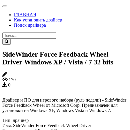
ГЛАВНАЯ
Как установить драйвер
Поиск драйвера
SideWinder Force Feedback Wheel
Driver Windows XP / Vista / 7 32 bits
170
0
Драйвер и ПО для игрового набора (руль педали) - SideWinder
Force Feedback Wheel от Microsoft Corp. Предназначен для
установки на Windows XP, Windows Vista и Windows 7.
Тип:
драйвер
Имя:
SideWinder Force Feedback Wheel Driver