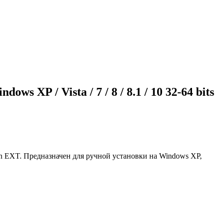
ws XP / Vista / 7 / 8 / 8.1 / 10 32-64 bits
tation EXT. Предназначен для ручной установки на Windows XP,