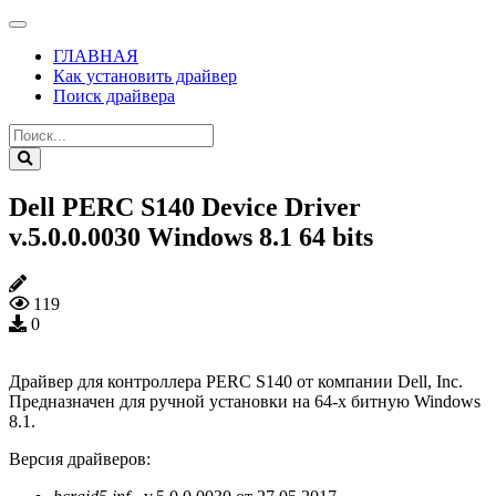
ГЛАВНАЯ
Как установить драйвер
Поиск драйвера
Dell PERC S140 Device Driver
v.5.0.0.0030 Windows 8.1 64 bits
119
0
Драйвер для контроллера PERC S140 от компании Dell, Inc.
Предназначен для ручной установки на 64-х битную Windows
8.1.
Версия драйверов: