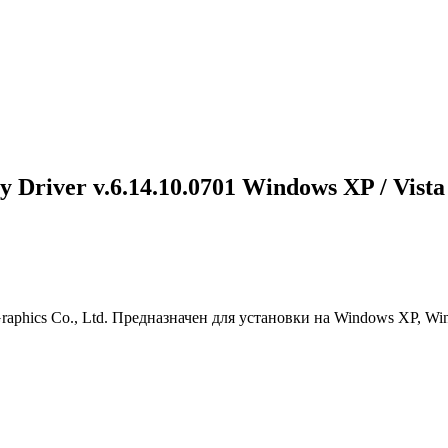
 Driver v.6.14.10.0701 Windows XP / Vista /
aphics Co., Ltd. Предназначен для установки на Windows XP, Win