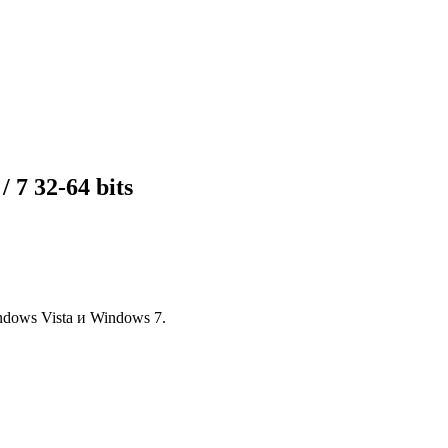
 7 32-64 bits
dows Vista и Windows 7.