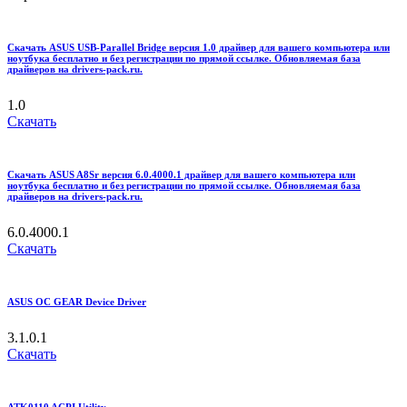
Скачать ASUS USB-Parallel Bridge версия 1.0 драйвер для вашего компьютера или
ноутбука бесплатно и без регистрации по прямой ссылке. Обновляемая база
драйверов на drivers-pack.ru.
1.0
Скачать
Скачать ASUS A8Sr версия 6.0.4000.1 драйвер для вашего компьютера или
ноутбука бесплатно и без регистрации по прямой ссылке. Обновляемая база
драйверов на drivers-pack.ru.
6.0.4000.1
Скачать
ASUS OC GEAR Device Driver
3.1.0.1
Скачать
ATK0110 ACPI Utility